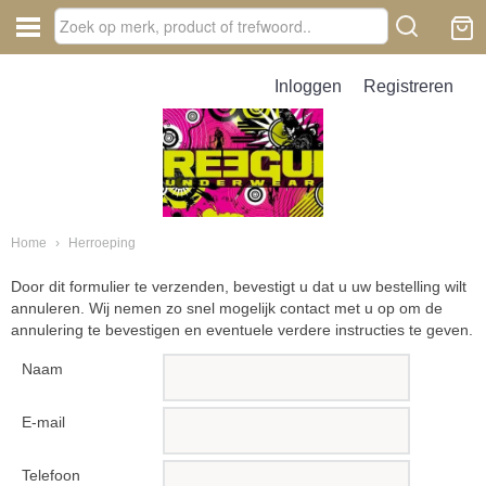
Inloggen
Registreren
Home
›
Herroeping
Door dit formulier te verzenden, bevestigt u dat u uw bestelling wilt
annuleren. Wij nemen zo snel mogelijk contact met u op om de
annulering te bevestigen en eventuele verdere instructies te geven.
Naam
E-mail
Telefoon