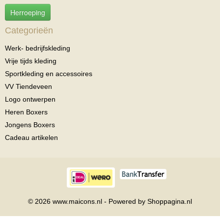
Herroeping
Categorieën
Werk- bedrijfskleding
Vrije tijds kleding
Sportkleding en accessoires
VV Tiendeveen
Logo ontwerpen
Heren Boxers
Jongens Boxers
Cadeau artikelen
© 2026 www.maicons.nl - Powered by Shoppagina.nl