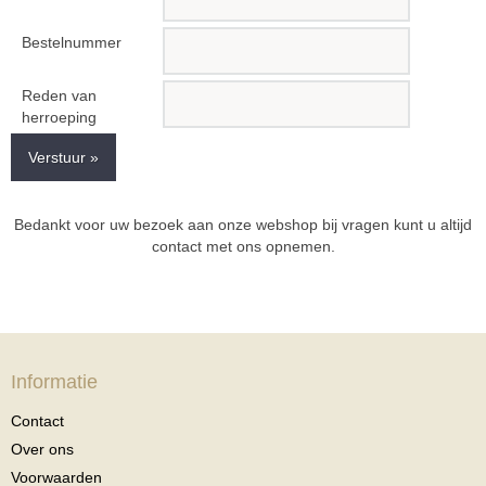
Bestelnummer
Reden van
herroeping
Verstuur »
Bedankt voor uw bezoek aan onze webshop bij vragen kunt u altijd
contact met ons opnemen.
Informatie
Contact
Over ons
Voorwaarden